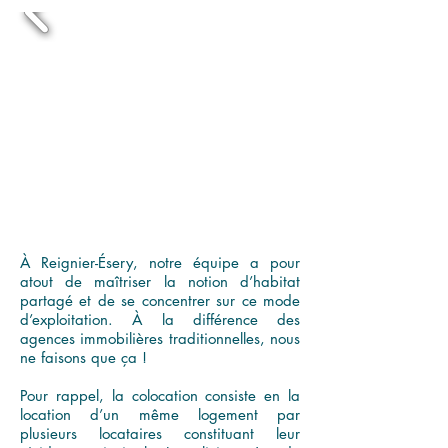
À Reignier-Ésery, notre équipe a pour
atout de maîtriser la notion d’habitat
partagé et de se concentrer sur ce mode
d’exploitation. À la différence des
agences immobilières traditionnelles, nous
ne faisons que ça !
Pour rappel, la colocation consiste en la
location d’un même logement par
plusieurs locataires constituant leur