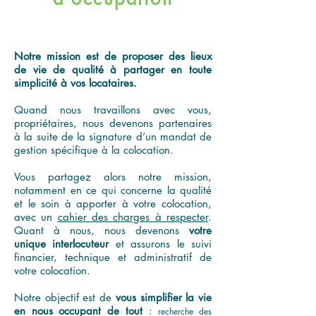
Notre mission est de proposer des lieux
de vie de qualité à partager en toute
simplicité à vos locataires.
Quand nous travaillons avec vous,
propriétaires, nous devenons partenaires
à la suite de la signature d’un mandat de
gestion spécifique à la colocation.
Vous partagez alors notre mission,
notamment en ce qui concerne la qualité
et le soin à apporter à votre colocation,
avec un
cahier des charges à respecter
.
Quant à nous, nous devenons
votre
unique interlocuteur
et assurons le suivi
financier, technique et administratif de
votre colocation.
Notre objectif est de
vous simplifier la vie
en nous occupant de tout
:
recherche des