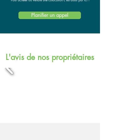
Planifier un appel
L'avis de nos propriétaires