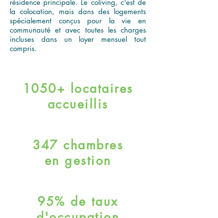
résidence principale. Le coliving, c'est de
la colocation, mais dans des logements
spécialement conçus pour la vie en
communauté et avec toutes les charges
incluses dans un loyer mensuel tout
compris.
1050+ locataires
accueillis
347 chambres
en gestion
95% de taux
d'occupation