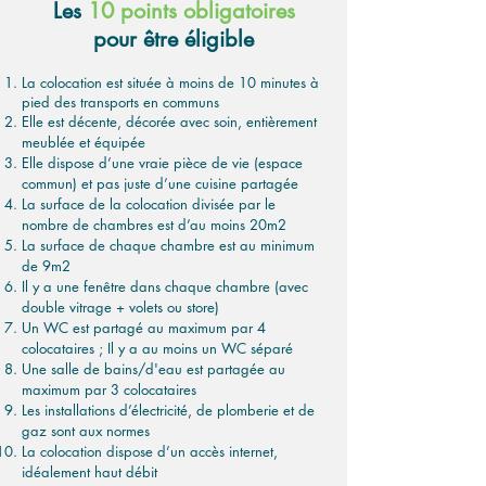
Les
10 points obligatoires
pour être éligible
La colocation est située à moins de 10 minutes à
pied des transports en communs
Elle est décente, décorée avec soin, entièrement
meublée et équipée
Elle dispose d’une vraie pièce de vie (espace
commun) et pas juste d’une cuisine partagée
La surface de la colocation divisée par le
nombre de chambres est d’au moins 20m2
La surface de chaque chambre est au minimum
de 9m2
Il y a une fenêtre dans chaque chambre (avec
double vitrage + volets ou store)
Un WC est partagé au maximum par 4
colocataires ; Il y a au moins un WC séparé
Une salle de bains/d'eau est partagée au
maximum par 3 colocataires
Les installations d’électricité, de plomberie et de
gaz sont aux normes
La colocation dispose d’un accès internet,
idéalement haut débit