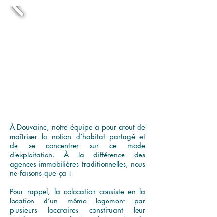
À Douvaine, notre équipe a pour atout de
maîtriser la notion d’habitat partagé et
de se concentrer sur ce mode
d’exploitation. À la différence des
agences immobilières traditionnelles, nous
ne faisons que ça !
Pour rappel, la colocation consiste en la
location d’un même logement par
plusieurs locataires constituant leur