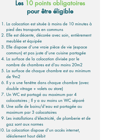
Les
10 points obligatoires
pour être éligible
La colocation est située à moins de 10 minutes à
pied des transports en communs
Elle est décente, décorée avec soin, entièrement
meublée et équipée
Elle dispose d’une vraie pièce de vie (espace
commun) et pas juste d’une cuisine partagée
La surface de la colocation divisée par le
nombre de chambres est d’au moins 20m2
La surface de chaque chambre est au minimum
de 9m2
Il y a une fenêtre dans chaque chambre (avec
double vitrage + volets ou store)
Un WC est partagé au maximum par 4
colocataires ; Il y a au moins un WC séparé
Une salle de bains/d'eau est partagée au
maximum par 3 colocataires
Les installations d’électricité, de plomberie et de
gaz sont aux normes
La colocation dispose d’un accès internet,
idéalement haut débit