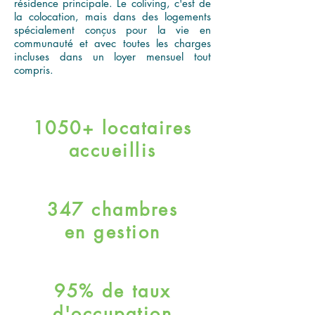
résidence principale. Le coliving, c'est de
la colocation, mais dans des logements
spécialement conçus pour la vie en
communauté et avec toutes les charges
incluses dans un loyer mensuel tout
compris.
1050+ locataires
accueillis
347 chambres
en gestion
95% de taux
d'occupation