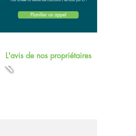
Planifier un appel
L'avis de nos propriétaires