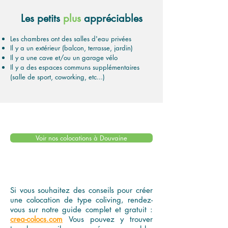
Les petits
plus
appréciables
Les chambres ont des salles d'eau privées
Il y a un extérieur (balcon, terrasse, jardin)
Il y a une cave et/ou un garage vélo
Il y a des espaces communs supplémentaires
(salle de sport, coworking, etc...)
Voir nos colocations à Douvaine
Si vous souhaitez des conseils pour créer
une colocation de type coliving, rendez-
vous sur notre guide complet et gratuit :
crea-colocs.com
Vous pouvez y trouver