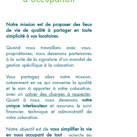
Notre mission est de proposer des lieux
de vie de qualité à partager en toute
simplicité à vos locataires.
Quand nous travaillons avec vous,
propriétaires, nous devenons partenaires
à la suite de la signature d’un mandat de
gestion spécifique à la colocation.
Vous partagez alors notre mission,
notamment en ce qui concerne la qualité
et le soin à apporter à votre colocation,
avec un
cahier des charges à respecter
.
Quant à nous, nous devenons
votre
unique interlocuteur
et assurons le suivi
financier, technique et administratif de
votre colocation.
Notre objectif est de
vous simplifier la vie
en nous occupant de tout
:
recherche des