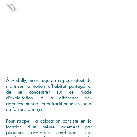
À Ambilly, notre équipe a pour atout de
maîtriser la notion d’habitat partagé et
de se concentrer sur ce mode
d’exploitation. À la différence des
agences immobilières traditionnelles, nous
ne faisons que ça !
Pour rappel, la colocation consiste en la
location d’un même logement par
plusieurs locataires constituant leur