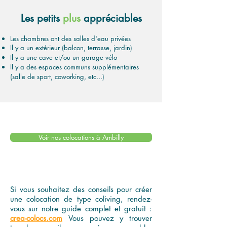
Les petits
plus
appréciables
Les chambres ont des salles d'eau privées
Il y a un extérieur (balcon, terrasse, jardin)
Il y a une cave et/ou un garage vélo
Il y a des espaces communs supplémentaires
(salle de sport, coworking, etc...)
Voir nos colocations à Ambilly
Si vous souhaitez des conseils pour créer
une colocation de type coliving, rendez-
vous sur notre guide complet et gratuit :
crea-colocs.com
Vous pouvez y trouver