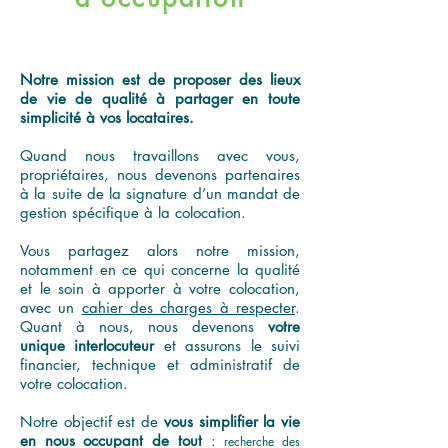
Notre mission est de proposer des lieux
de vie de qualité à partager en toute
simplicité à vos locataires.
Quand nous travaillons avec vous,
propriétaires, nous devenons partenaires
à la suite de la signature d’un mandat de
gestion spécifique à la colocation.
Vous partagez alors notre mission,
notamment en ce qui concerne la qualité
et le soin à apporter à votre colocation,
avec un
cahier des charges à respecter
.
Quant à nous, nous devenons
votre
unique interlocuteur
et assurons le suivi
financier, technique et administratif de
votre colocation.
Notre objectif est de
vous simplifier la vie
en nous occupant de tout
:
recherche des