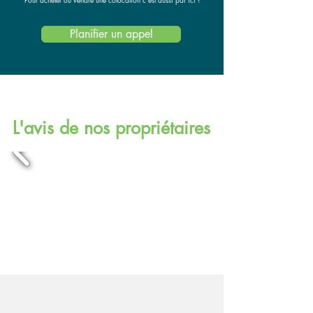
Planifier un appel
L'avis de nos propriétaires