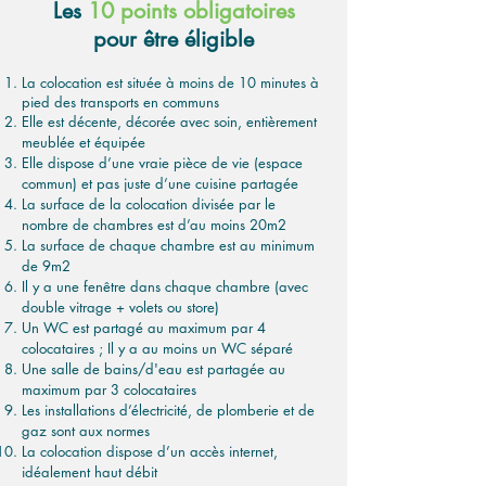
Les
10 points obligatoires
pour être éligible
La colocation est située à moins de 10 minutes à
pied des transports en communs
Elle est décente, décorée avec soin, entièrement
meublée et équipée
Elle dispose d’une vraie pièce de vie (espace
commun) et pas juste d’une cuisine partagée
La surface de la colocation divisée par le
nombre de chambres est d’au moins 20m2
La surface de chaque chambre est au minimum
de 9m2
Il y a une fenêtre dans chaque chambre (avec
double vitrage + volets ou store)
Un WC est partagé au maximum par 4
colocataires ; Il y a au moins un WC séparé
Une salle de bains/d'eau est partagée au
maximum par 3 colocataires
Les installations d’électricité, de plomberie et de
gaz sont aux normes
La colocation dispose d’un accès internet,
idéalement haut débit