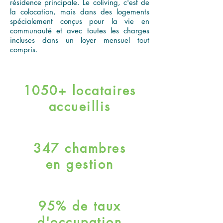
résidence principale. Le coliving, c'est de
la colocation, mais dans des logements
spécialement conçus pour la vie en
communauté et avec toutes les charges
incluses dans un loyer mensuel tout
compris.
1050+ locataires
accueillis
347 chambres
en gestion
95% de taux
d'occupation