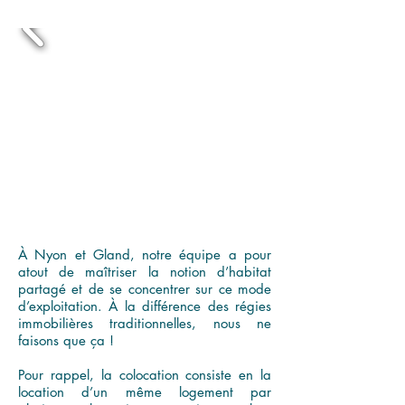
À Nyon et Gland, notre équipe a pour
atout de maîtriser la notion d’habitat
partagé et de se concentrer sur ce mode
d’exploitation. À la différence des régies
immobilières traditionnelles, nous ne
faisons que ça !
Pour rappel, la colocation consiste en la
location d’un même logement par