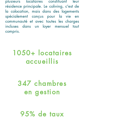
plusieurs locataires constituant leur
résidence principale. Le coliving, c'est de
la colocation, mais dans des logements
spécialement conçus pour la vie en
communauté et avec toutes les charges
incluses dans un loyer mensuel tout
compris.
1050+ locataires
accueillis
347 chambres
en gestion
95% de taux