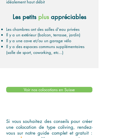
idéalement haut débit
Les petits
plus
appréciables
Les chambres ont des salles d'eau privées
Il y a un extérieur (balcon, terrasse, jardin)
Il y a une cave et/ou un garage vélo
Il y a des espaces communs supplémentaires
(salle de sport, coworking, etc...)
Voir nos colocations en Suisse
Si vous souhaitez des conseils pour créer
une colocation de type coliving, rendez-
vous sur notre guide complet et gratuit :