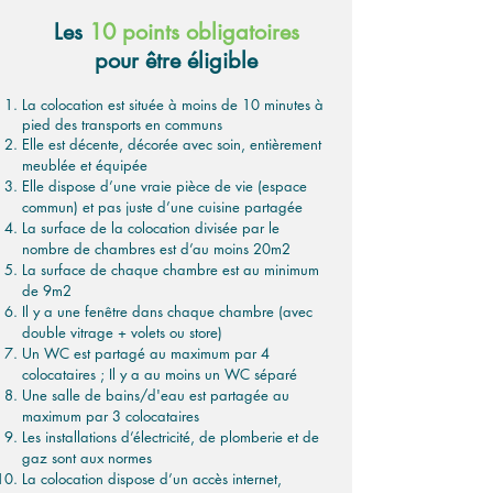
Les
10 points obligatoires
pour être éligible
La colocation est située à moins de 10 minutes à
pied des transports en communs
Elle est décente, décorée avec soin, entièrement
meublée et équipée
Elle dispose d’une vraie pièce de vie (espace
commun) et pas juste d’une cuisine partagée
La surface de la colocation divisée par le
nombre de chambres est d’au moins 20m2
La surface de chaque chambre est au minimum
de 9m2
Il y a une fenêtre dans chaque chambre (avec
double vitrage + volets ou store)
Un WC est partagé au maximum par 4
colocataires ; Il y a au moins un WC séparé
Une salle de bains/d'eau est partagée au
maximum par 3 colocataires
Les installations d’électricité, de plomberie et de
gaz sont aux normes
La colocation dispose d’un accès internet,