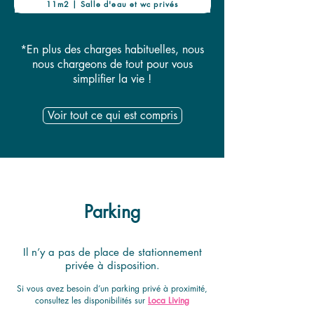
11m2 | Salle d'eau et wc privés
*En plus des charges habituelles, nous
nous chargeons de tout pour vous
simplifier la vie !
Voir tout ce qui est compris
Parking
Il n’y a pas de place de stationnement
privée à disposition.
​Si vous avez besoin d’un parking privé à proximité,
consultez les disponibilités sur
Loca Living