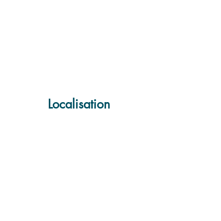
Localisation