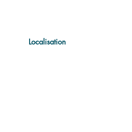
Localisation