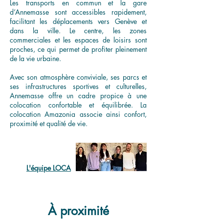
Les transports en commun et la gare
d’Annemasse sont accessibles rapidement,
facilitant les déplacements vers Genève et
dans la ville. Le centre, les zones
commerciales et les espaces de loisirs sont
proches, ce qui permet de profiter pleinement
de la vie urbaine.
Avec son atmosphère conviviale, ses parcs et
ses infrastructures sportives et culturelles,
Annemasse offre un cadre propice à une
colocation confortable et équilibrée. La
colocation Amazonia associe ainsi confort,
proximité et qualité de vie.
L'équipe LOCA
À proximité