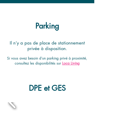
Parking
Il n’y a pas de place de stationnement
privée à disposition.
​Si vous avez besoin d’un parking privé à proximité,
consultez les disponibilités sur
Loca Living
DPE et GES