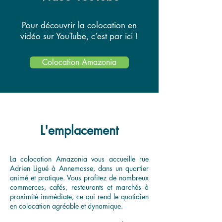
Pour découvrir la colocation en
vidéo sur YouTube, c’est par ici !
Colocation Amazonia
L'emplacement
La colocation Amazonia vous accueille rue
Adrien Ligué à Annemasse, dans un quartier
animé et pratique. Vous profitez de nombreux
commerces, cafés, restaurants et marchés à
proximité immédiate, ce qui rend le quotidien
en colocation agréable et dynamique.