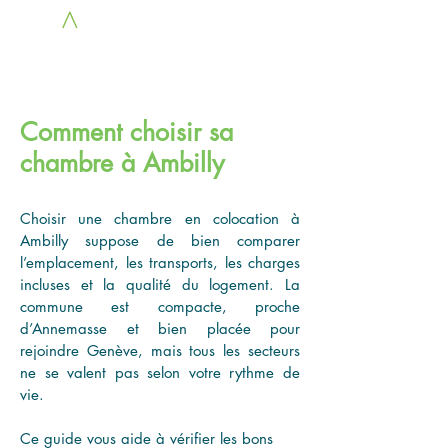
LOC
A
COLOCS
Comment choisir sa
chambre à Ambilly
Choisir une chambre en colocation à 
Ambilly suppose de bien comparer 
l’emplacement, les transports, les charges 
incluses et la qualité du logement. La 
commune est compacte, proche 
d’Annemasse et bien placée pour 
rejoindre Genève, mais tous les secteurs 
ne se valent pas selon votre rythme de 
vie.
Ce guide vous aide à vérifier les bons 