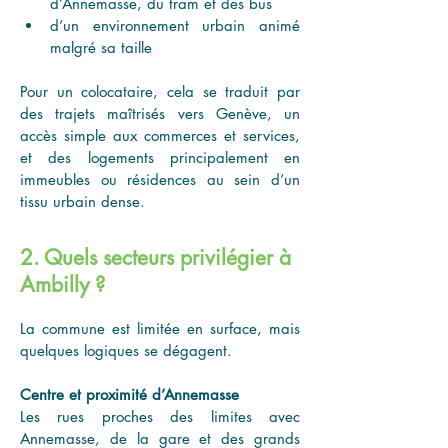
d’Annemasse, du tram et des bus
d’un environnement urbain animé 
malgré sa taille
Pour un colocataire, cela se traduit par 
des trajets maîtrisés vers Genève, un 
accès simple aux commerces et services, 
et des logements principalement en 
immeubles ou résidences au sein d’un 
tissu urbain dense.
2. Quels secteurs privilégier à
Ambilly ?
La commune est limitée en surface, mais 
quelques logiques se dégagent.
Centre et proximité d’Annemasse
Les rues proches des limites avec 
Annemasse, de la gare et des grands 