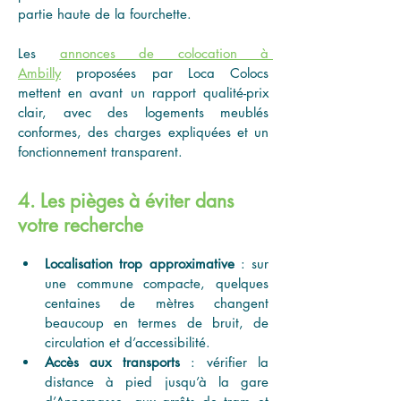
partie haute de la fourchette.
Les 
annonces de colocation à 
Ambilly
 proposées par Loca Colocs 
mettent en avant un rapport qualité-prix 
clair, avec des logements meublés 
conformes, des charges expliquées et un 
fonctionnement transparent.
4. Les pièges à éviter dans
votre recherche
Localisation trop approximative
 : sur 
une commune compacte, quelques 
centaines de mètres changent 
beaucoup en termes de bruit, de 
circulation et d’accessibilité.
Accès aux transports
 : vérifier la 
distance à pied jusqu’à la gare 