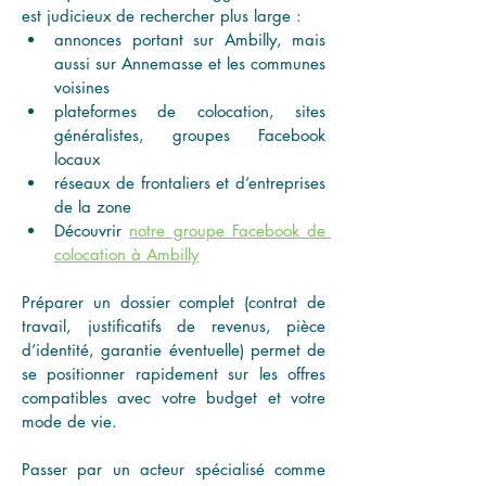
est judicieux de rechercher plus large :
annonces portant sur Ambilly, mais 
aussi sur Annemasse et les communes 
voisines
plateformes de colocation, sites 
généralistes, groupes Facebook 
locaux
réseaux de frontaliers et d’entreprises 
de la zone
Découvrir 
notre groupe Facebook de 
colocation à Ambilly
Préparer un dossier complet (contrat de 
travail, justificatifs de revenus, pièce 
d’identité, garantie éventuelle) permet de 
se positionner rapidement sur les offres 
compatibles avec votre budget et votre 
mode de vie.
Passer par un acteur spécialisé comme 