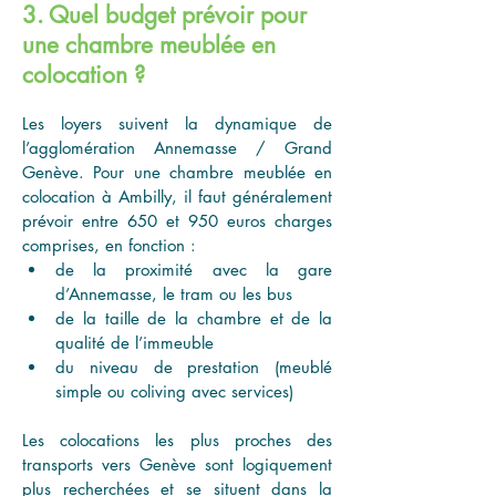
3. Quel budget prévoir pour
une chambre meublée en
colocation ?
Les loyers suivent la dynamique de 
l’agglomération Annemasse / Grand 
Genève. Pour une chambre meublée en 
colocation à Ambilly, il faut généralement 
prévoir entre 650 et 950 euros charges 
comprises, en fonction :
de la proximité avec la gare 
d’Annemasse, le tram ou les bus
de la taille de la chambre et de la 
qualité de l’immeuble
du niveau de prestation (meublé 
simple ou coliving avec services)
Les colocations les plus proches des 
transports vers Genève sont logiquement 
plus recherchées et se situent dans la 