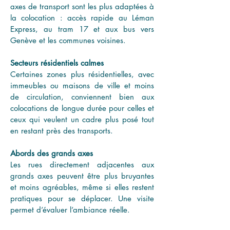
axes de transport sont les plus adaptées à 
la colocation : accès rapide au Léman 
Express, au tram 17 et aux bus vers 
Genève et les communes voisines.
Secteurs résidentiels calmes
Certaines zones plus résidentielles, avec 
immeubles ou maisons de ville et moins 
de circulation, conviennent bien aux 
colocations de longue durée pour celles et 
ceux qui veulent un cadre plus posé tout 
en restant près des transports.
Abords des grands axes
Les rues directement adjacentes aux 
grands axes peuvent être plus bruyantes 
et moins agréables, même si elles restent 
pratiques pour se déplacer. Une visite 
permet d’évaluer l’ambiance réelle.