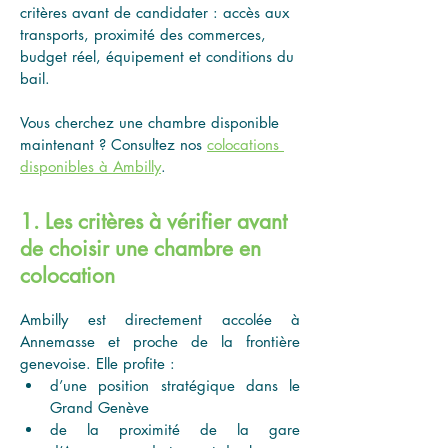
critères avant de candidater : accès aux 
transports, proximité des commerces, 
budget réel, équipement et conditions du 
bail.
Vous cherchez une chambre disponible 
maintenant ? Consultez nos 
colocations 
disponibles à Ambilly
.
1. Les critères à vérifier avant
de choisir une chambre en
colocation
Ambilly est directement accolée à 
Annemasse et proche de la frontière 
genevoise. Elle profite :
d’une position stratégique dans le 
Grand Genève
de la proximité de la gare 