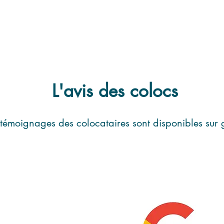
L'avis des colocs
 témoignages des colocataires sont disponibles sur 