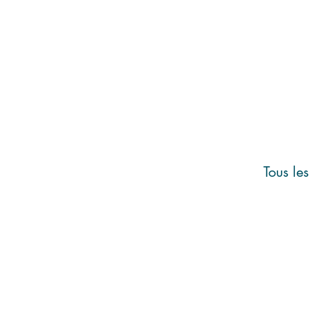
Tous les