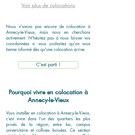
Voir plus de colocations
Nous n'avons pas encore de colocation à
Annecy-le-Vieux, mais nous en cherchons
activement. N'hésitez pas à nous laisser vos
coordonnées si vous souhaitez qu'on vous
tienne informé dès qu'une colocation arrive.
C'est parti !
Pourquoi vivre en colocation à
Annecy-le-Vieux
Vous installer en colocation à Annecy-le-Vieux,
c’est vivre dans l’un des quartiers les plus
prisés de la région, entre lac, campus
universitaire et collines boisées. Ce secteur