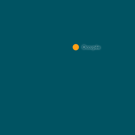
Occupée