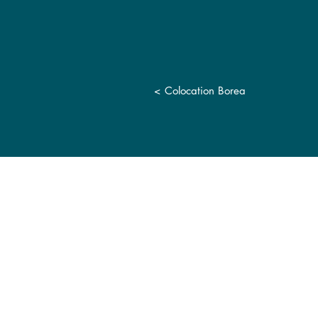
<
Colocation Borea