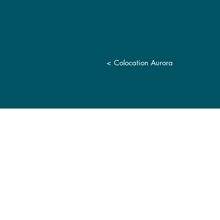
<
Colocation Aurora