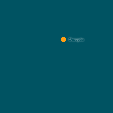
Occupée