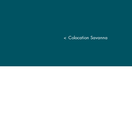
<
Colocation Savanna