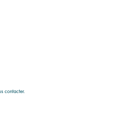
s contacter.