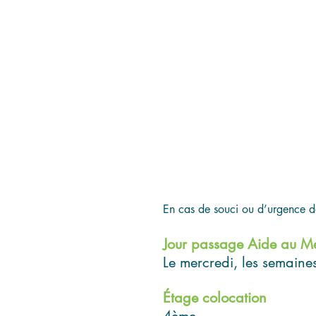
En cas de souci ou d’urgence d
Jour passage Aide au 
Le mercredi, les semaine
Étage colocation