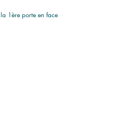
 la 1ère porte en face