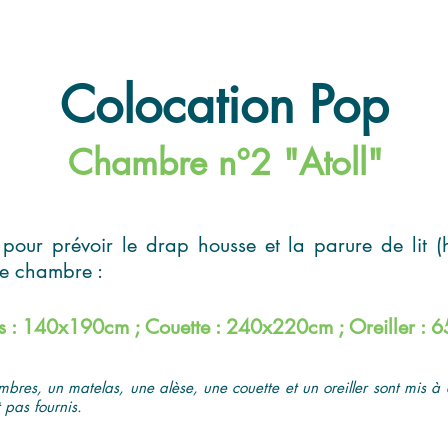
Colocation Pop
Chambre n°2 "Atoll"
 pour prévoir le drap housse et la parure de lit (
re chambre :
s : 140x190cm ; Couette : 240x220cm ; Oreiller :
mbres, un matelas, une alèse, une couette et un oreiller sont mis à 
 pas fournis.