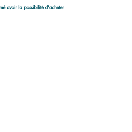
é avoir la possibilité d'acheter