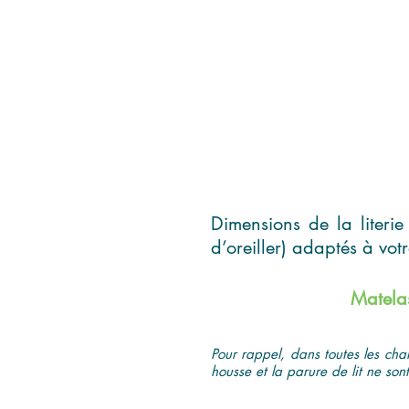
Dimensions de la literie
d’oreiller) adaptés à vot
Matela
Pour rappel, dans toutes les cha
housse et la parure de lit ne sont