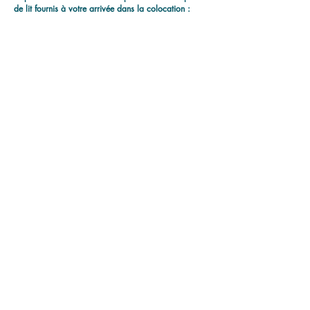
de lit fournis à votre arrivée dans la colocation :