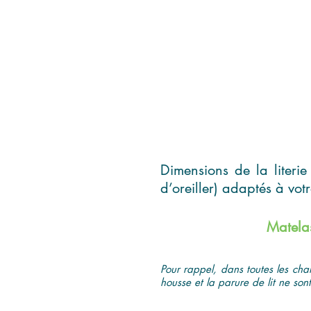
Dimensions de la literie
d’oreiller) adaptés à vot
Matela
Pour rappel, dans toutes les cha
housse et la parure de lit ne sont