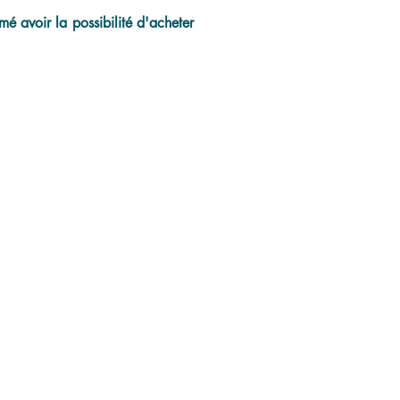
é avoir la possibilité d'acheter