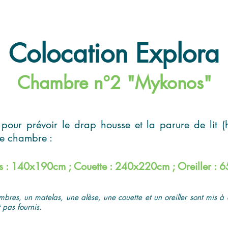
Colocation Explora
Chambre n°2 "Mykonos"
 pour prévoir le drap housse et la parure de lit (
re chambre :
s : 140x190cm ; Couette : 240x220cm ; Oreiller :
mbres, un matelas, une alèse, une couette et un oreiller sont mis à 
 pas fournis.