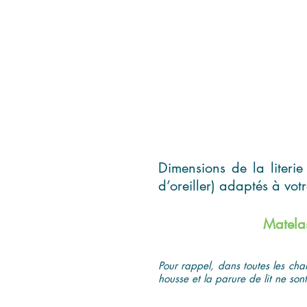
Dimensions de la literie
d’oreiller) adaptés à vot
Matela
Pour rappel, dans toutes les cha
housse et la parure de lit ne sont