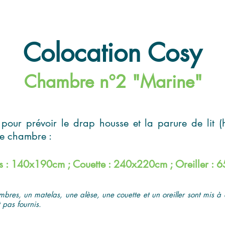
Colocation Cosy
Chambre n°2 "Marine"
 pour prévoir le drap housse et la parure de lit (
re chambre :
s : 140x190cm ; Couette : 240x220cm ; Oreiller :
mbres, un matelas, une alèse, une couette et un oreiller sont mis à 
 pas fournis.