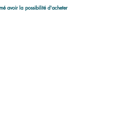
é avoir la possibilité d'acheter