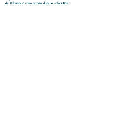
de lit fournis à votre arrivée dans la colocation :