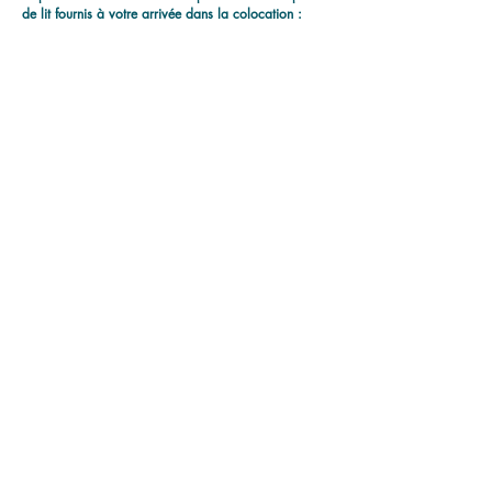
de lit fournis à votre arrivée dans la colocation :