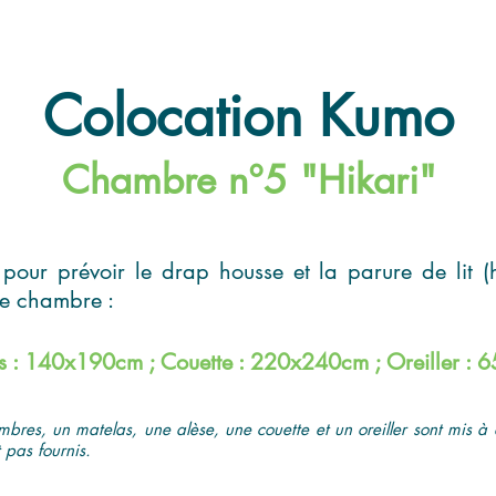
Colocation Kumo
Chambre n°5 "Hikari"
 pour prévoir le drap housse et la parure de lit (
re chambre :
s : 140x190cm ; Couette : 220x240cm ; Oreiller :
mbres, un matelas, une alèse, une couette et un oreiller sont mis à 
 pas fournis.