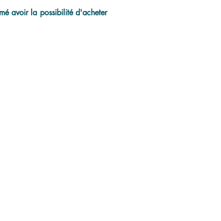
é avoir la possibilité d'acheter