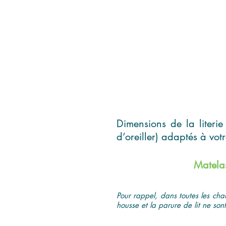
Dimensions de la literie
d’oreiller) adaptés à vot
Matela
Pour rappel, dans toutes les cha
housse et la parure de lit ne sont